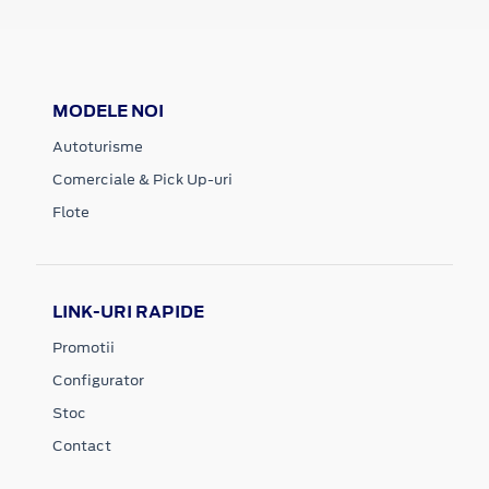
MODELE NOI
Autoturisme
Comerciale & Pick Up-uri
Flote
LINK-URI RAPIDE
Promotii
Configurator
Stoc
Contact