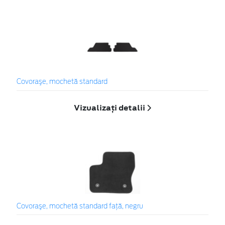
Covoraşe, mochetă standard
Vizualizați detalii
Covoraşe, mochetă standard faţă, negru