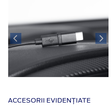
ACCESORII EVIDENȚIATE