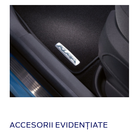
ACCESORII EVIDENȚIATE