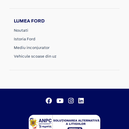
LUMEA FORD
Noutati
Istoria Ford
Mediu inconjurator
Vehicule scoase din uz