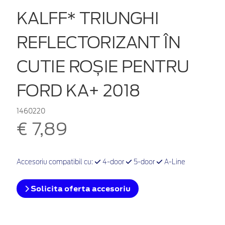
KALFF* TRIUNGHI
REFLECTORIZANT ÎN
CUTIE ROȘIE PENTRU
FORD KA+ 2018
1460220
€ 7,89
Accesoriu compatibil cu:
4-door
5-door
A-Line
Solicita oferta accesoriu