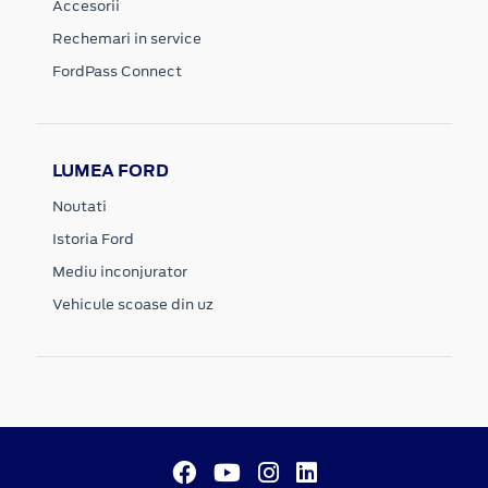
Accesorii
Rechemari in service
FordPass Connect
LUMEA FORD
Noutati
Istoria Ford
Mediu inconjurator
Vehicule scoase din uz