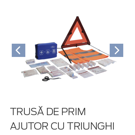
TRUSĂ DE PRIM
AJUTOR CU TRIUNGHI