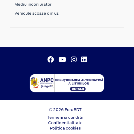
Mediu inconjurator
Vehicule scoase din uz
© 2026 FordBDT
Termeni si conditii
Confidentialitate
Politica cookies