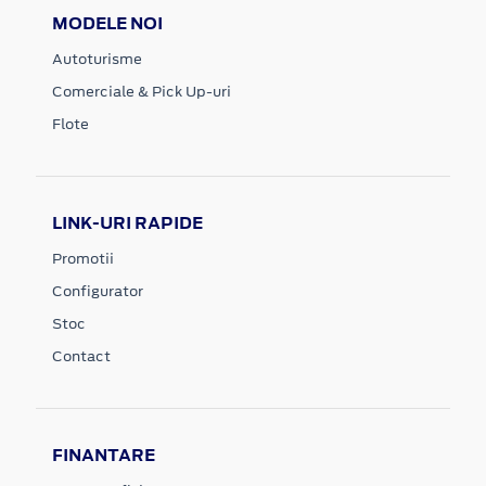
MODELE NOI
Autoturisme
Comerciale & Pick Up-uri
Flote
LINK-URI RAPIDE
Promotii
Configurator
Stoc
Contact
FINANTARE