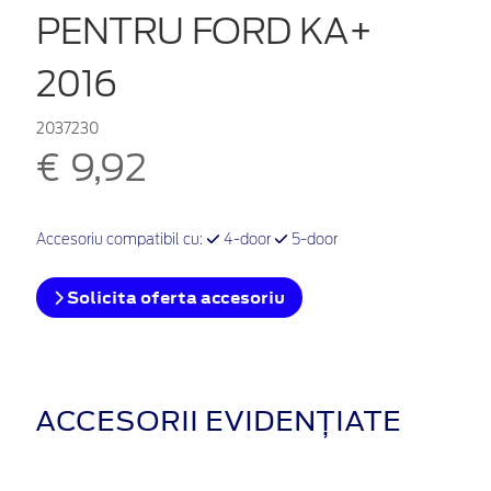
PENTRU FORD KA+
2016
2037230
€ 9,92
Accesoriu compatibil cu:
4-door
5-door
Solicita oferta accesoriu
ACCESORII EVIDENȚIATE