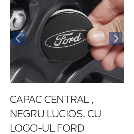
CAPAC CENTRAL ,
NEGRU LUCIOS, CU
LOGO-UL FORD