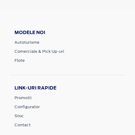
MODELE NOI
Autoturisme
Comerciale & Pick Up-uri
Flote
LINK-URI RAPIDE
Promotii
Configurator
Stoc
Contact