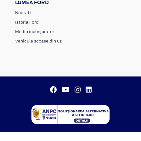
LUMEA FORD
Noutati
Istoria Ford
Mediu inconjurator
Vehicule scoase din uz