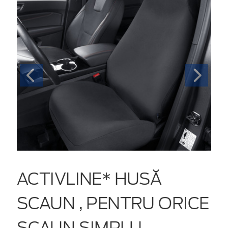
ACTIVLINE* HUSĂ
SCAUN , PENTRU ORICE
SCAUN SIMPLU,