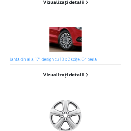
Vizualizați detalii
Jantă din aliaj 17" design cu 10 x 2 spițe, Gri perlă
Vizualizați detalii