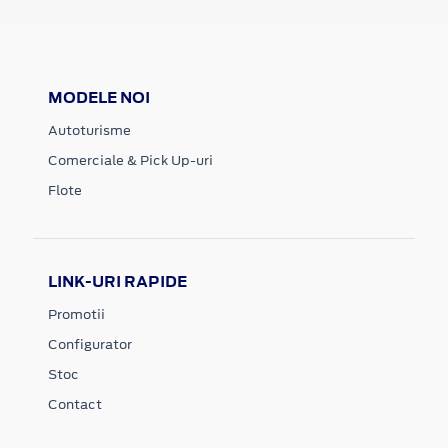
MODELE NOI
Autoturisme
Comerciale & Pick Up-uri
Flote
LINK-URI RAPIDE
Promotii
Configurator
Stoc
Contact