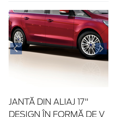
JANTĂ DIN ALIAJ 17"
DESIGN ÎN FORMĂ DE V