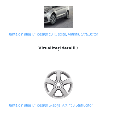
Jantă din aliaj 17" design cu 10 spiţe, Argintiu Strălucitor
Vizualizați detalii
Jantă din aliaj 17" design 5-spiţe, Argintiu Strălucitor