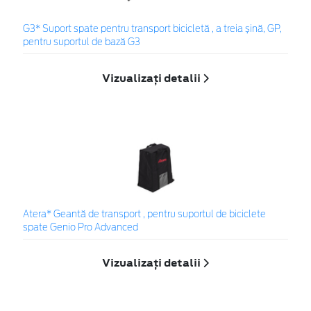
G3* Suport spate pentru transport bicicletă , a treia șină, GP,
pentru suportul de bază G3
Vizualizați detalii
Atera* Geantă de transport , pentru suportul de biciclete
spate Genio Pro Advanced
Vizualizați detalii