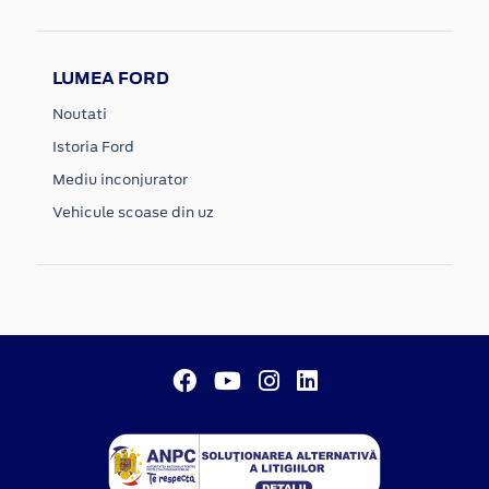
LUMEA FORD
Noutati
Istoria Ford
Mediu inconjurator
Vehicule scoase din uz