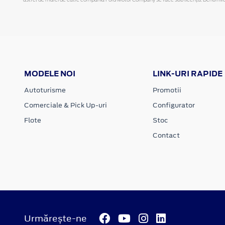
MODELE NOI
LINK-URI RAPIDE
Autoturisme
Promotii
Comerciale & Pick Up-uri
Configurator
Flote
Stoc
Contact
Urmărește-ne