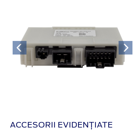
ACCESORII EVIDENȚIATE