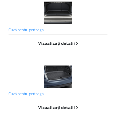
Cuvă pentru portbagaj
Vizualizați detalii
Cuvă pentru portbagaj
Vizualizați detalii