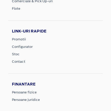
Comerciale & Pick Up-uri
Flote
LINK-URI RAPIDE
Promotii
Configurator
Stoc
Contact
FINANTARE
Persoane fizice
Persoane juridice