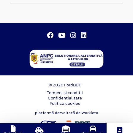
© 2026 FordBDT
Termeni si conditii
Confidentialitate
Politica cookies
platformă dezvoltată de Workleto