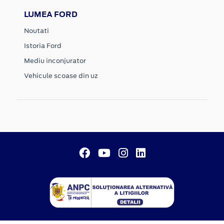
LUMEA FORD
Noutati
Istoria Ford
Mediu inconjurator
Vehicule scoase din uz