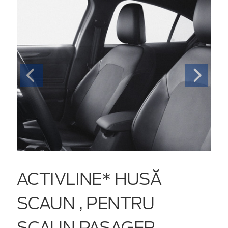
ACTIVLINE* HUSĂ
SCAUN , PENTRU
SCAUN PASAGER,