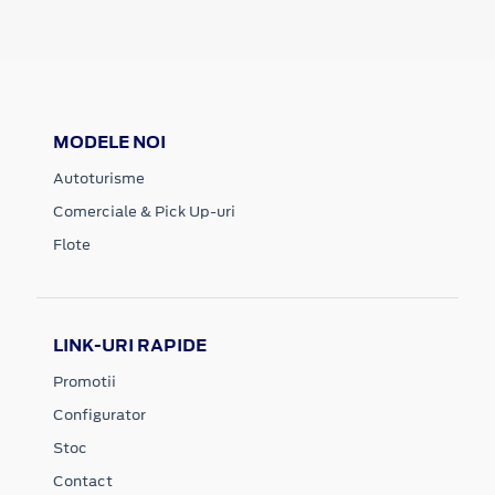
MODELE NOI
Autoturisme
Comerciale & Pick Up-uri
Flote
LINK-URI RAPIDE
Promotii
Configurator
Stoc
Contact