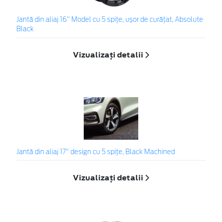
Jantă din aliaj 16" Model cu 5 spițe, ușor de curățat, Absolute
Black
Vizualizați detalii
Jantă din aliaj 17" design cu 5 spiţe, Black Machined
Vizualizați detalii