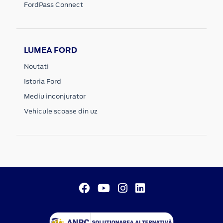
FordPass Connect
LUMEA FORD
Noutati
Istoria Ford
Mediu inconjurator
Vehicule scoase din uz