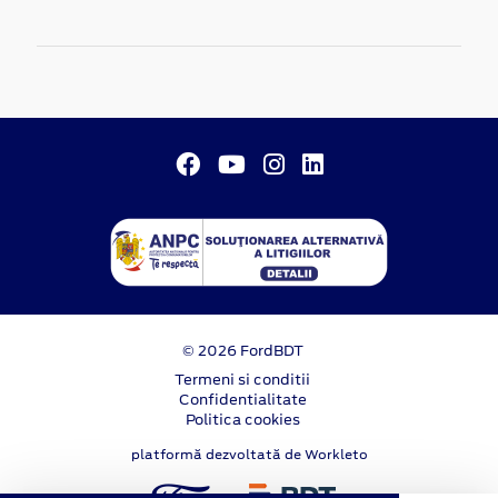
© 2026 FordBDT
Termeni si conditii
Confidentialitate
Politica cookies
platformă dezvoltată de Workleto