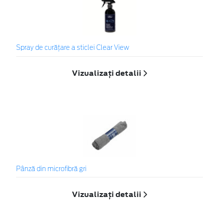
Spray de curățare a sticlei Clear View
Vizualizați detalii
Pânză din microfibră gri
Vizualizați detalii