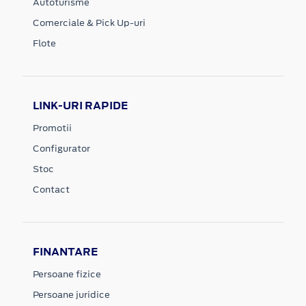
Autoturisme
Comerciale & Pick Up-uri
Flote
LINK-URI RAPIDE
Promotii
Configurator
Stoc
Contact
FINANTARE
Persoane fizice
Persoane juridice