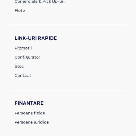
Comerciale & Pick Up-uri
Flote
LINK-URI RAPIDE
Promotii
Configurator
Stoc
Contact
FINANTARE
Persoane fizice
Persoane juridice