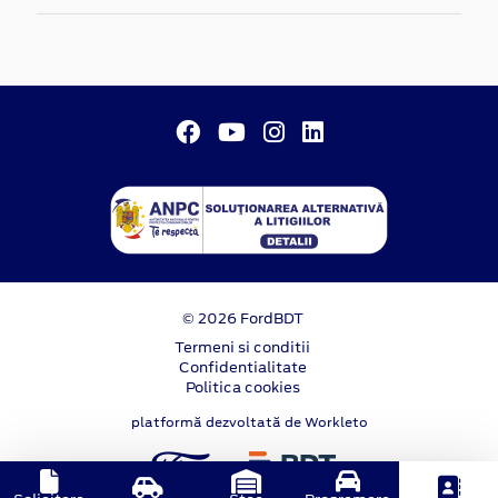
© 2026 FordBDT
Termeni si conditii
Confidentialitate
Politica cookies
platformă dezvoltată de Workleto