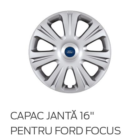
CAPAC JANTĂ 16"
PENTRU FORD FOCUS