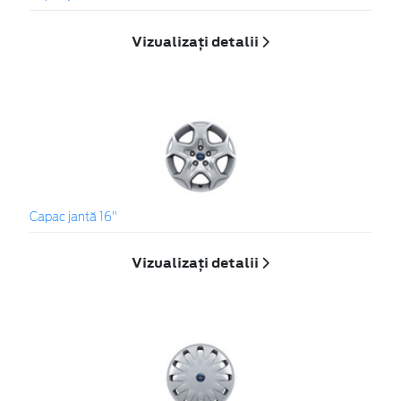
Vizualizați detalii
Capac jantă 16"
Vizualizați detalii