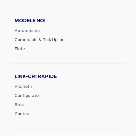
MODELE NOI
Autoturisme
Comerciale & Pick Up-uri
Flote
LINK-URI RAPIDE
Promotii
Configurator
Stoc
Contact