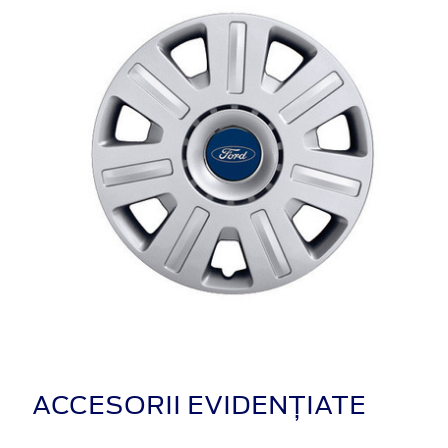
ACCESORII EVIDENȚIATE