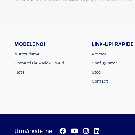
MODELE NOI
LINK-URI RAPIDE
Autoturisme
Promotii
Comerciale & Pick Up-uri
Configurator
Flote
Stoc
Contact
Urmărește-ne