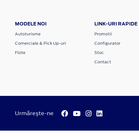
MODELE NOI
LINK-URI RAPIDE
Autoturisme
Promotii
Comerciale & Pick Up-uri
Configurator
Flote
Stoc
Contact
Urmărește-ne