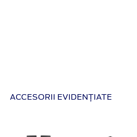
ACCESORII EVIDENȚIATE