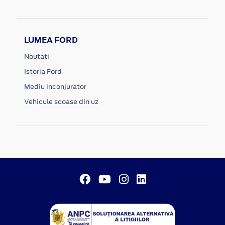
LUMEA FORD
Noutati
Istoria Ford
Mediu inconjurator
Vehicule scoase din uz