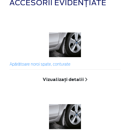
ACCESORII EVIDENȚIATE
Apărătoare noroi spate, conturate
Vizualizați detalii