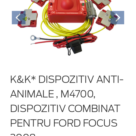
K&K* DISPOZITIV ANTI-
ANIMALE , M4700,
DISPOZITIV COMBINAT
PENTRU FORD FOCUS