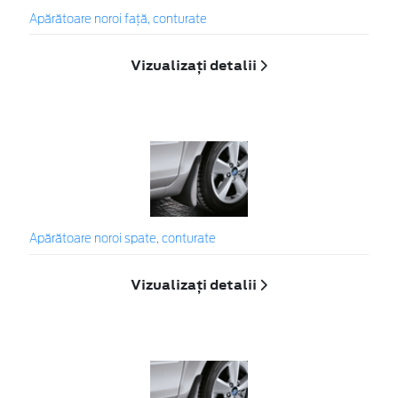
Apărătoare noroi faţă, conturate
Vizualizați detalii
Apărătoare noroi spate, conturate
Vizualizați detalii