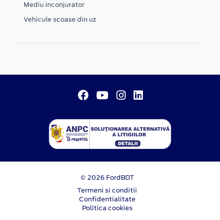
Mediu inconjurator
Vehicule scoase din uz
© 2026 FordBDT
Termeni si conditii
Confidentialitate
Politica cookies