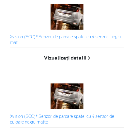
Xvision (SCC)* Senzori de parcare spate, cu 4 senzori, negru
mat
Vizualizați detalii
Xvision (SCC)* Senzori de parcare spate, cu 4 senzori de
culoare negru matte