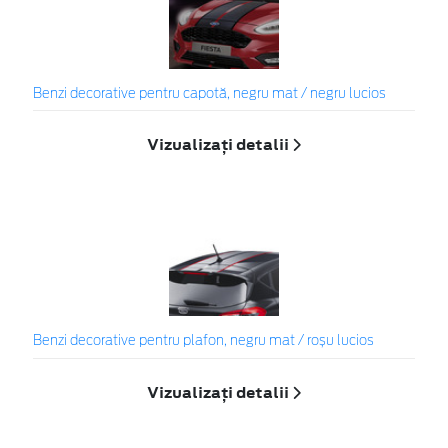
Benzi decorative pentru capotă, negru mat / negru lucios
Vizualizați detalii
Benzi decorative pentru plafon, negru mat / roșu lucios
Vizualizați detalii