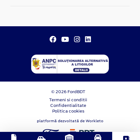
© 2026 FordBDT
Termeni si conditii
Confidentialitate
Politica cookies
platformă dezvoltată de Workleto