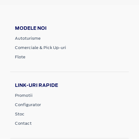
MODELE NOI
Autoturisme
Comerciale & Pick Up-uri
Flote
LINK-URI RAPIDE
Promotii
Configurator
Stoc
Contact