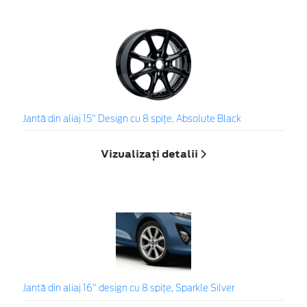
Jantă din aliaj 15" Design cu 8 spiţe, Absolute Black
Vizualizați detalii
Jantă din aliaj 16" design cu 8 spițe, Sparkle Silver