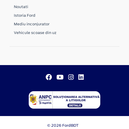
Noutati
Istoria Ford
Mediu inconjurator
Vehicule scoase din uz
© 2026 FordBDT