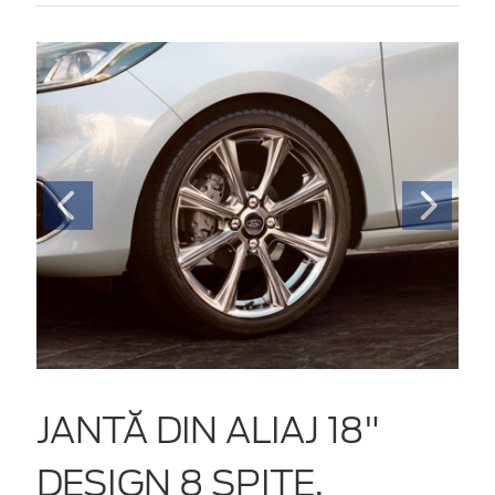
JANTĂ DIN ALIAJ 18"
DESIGN 8 SPIȚE,