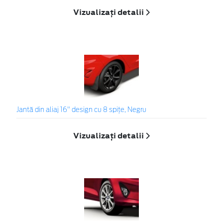
Vizualizați detalii
Jantă din aliaj 16" design cu 8 spițe, Negru
Vizualizați detalii