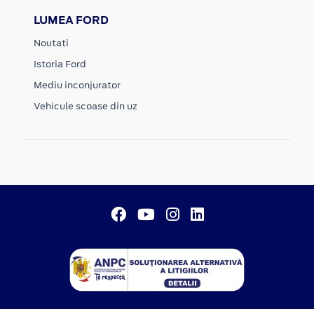
LUMEA FORD
Noutati
Istoria Ford
Mediu inconjurator
Vehicule scoase din uz