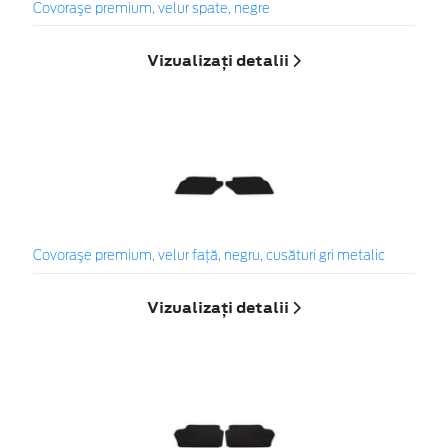
Covoraşe premium, velur spate, negre
Vizualizați detalii
Covoraşe premium, velur faţă, negru, cusături gri metalic
Vizualizați detalii