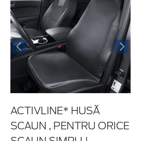
ACTIVLINE* HUSĂ
SCAUN , PENTRU ORICE
SCAUN SIMPLU,