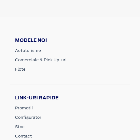
MODELE NOI
Autoturisme
Comerciale & Pick Up-uri
Flote
LINK-URI RAPIDE
Promotii
Configurator
Stoc
Contact