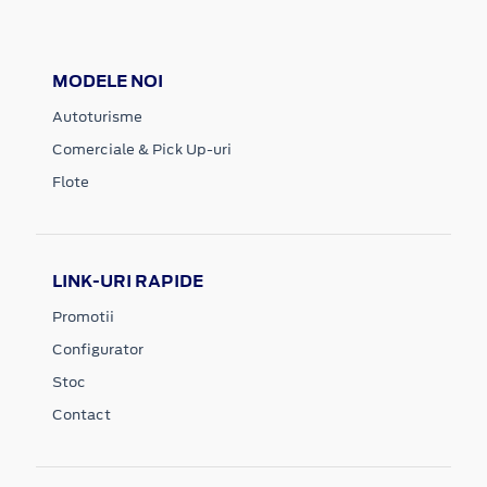
MODELE NOI
Autoturisme
Comerciale & Pick Up-uri
Flote
LINK-URI RAPIDE
Promotii
Configurator
Stoc
Contact