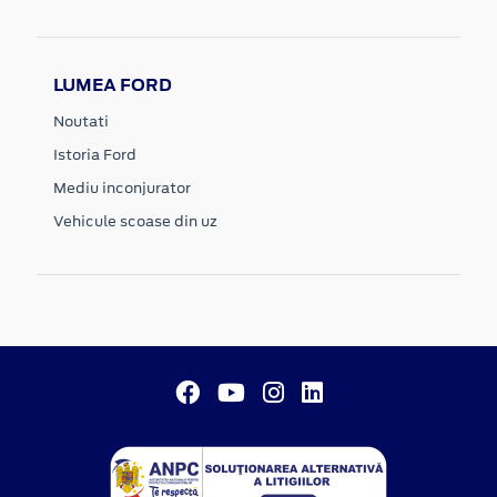
LUMEA FORD
Noutati
Istoria Ford
Mediu inconjurator
Vehicule scoase din uz