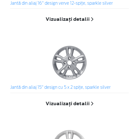
Jantă din aliaj 16" design verve 12-spiţe, sparkle silver
Vizualizați detalii
Jantă din aliaj 15" design cu 5 x 2 spiţe, sparkle silver
Vizualizați detalii