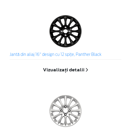
Jantă din aliaj 16" design cu 12 spiţe, Panther Black
Vizualizați detalii