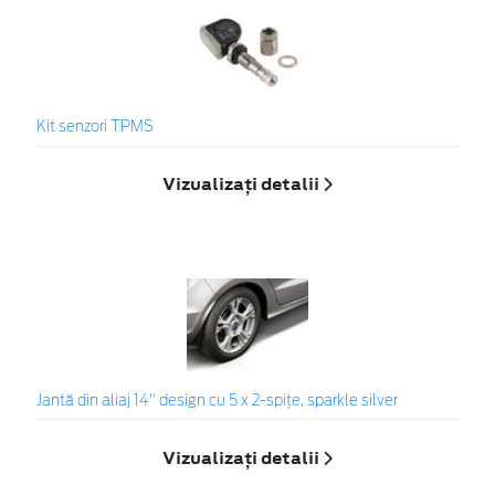
Kit senzori TPMS
Vizualizați detalii
Jantă din aliaj 14" design cu 5 x 2-spiţe, sparkle silver
Vizualizați detalii