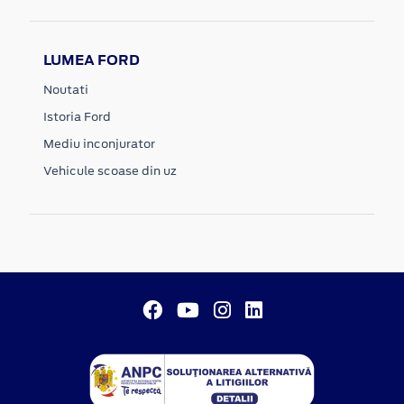
LUMEA FORD
Noutati
Istoria Ford
Mediu inconjurator
Vehicule scoase din uz