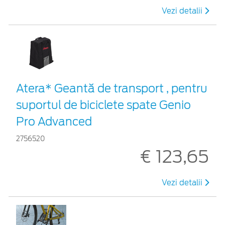
Vezi detalii
Atera* Geantă de transport , pentru
suportul de biciclete spate Genio
Pro Advanced
2756520
€ 123,65
Vezi detalii