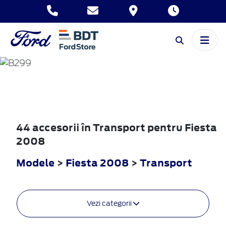
FIESTA
2008
44 accesorii în Transport pentru Fiesta
2008
Modele
>
Fiesta 2008
>
Transport
Vezi categorii