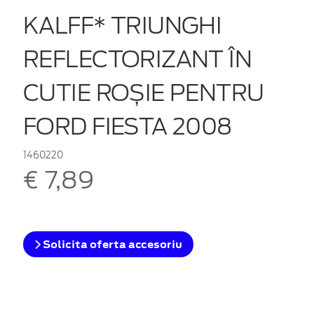
KALFF* TRIUNGHI
REFLECTORIZANT ÎN
CUTIE ROȘIE PENTRU
FORD FIESTA 2008
1460220
€ 7,89
Solicita oferta accesoriu