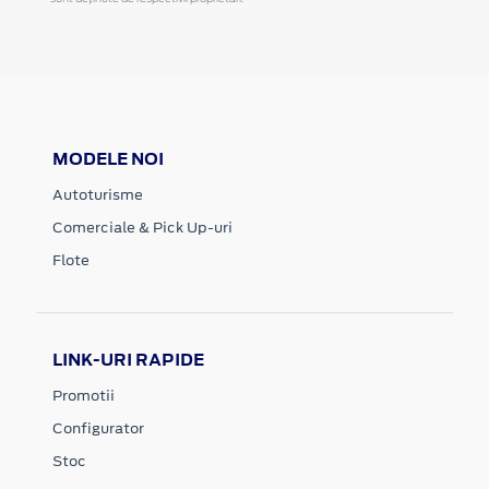
MODELE NOI
Autoturisme
Comerciale & Pick Up-uri
Flote
LINK-URI RAPIDE
Promotii
Configurator
Stoc