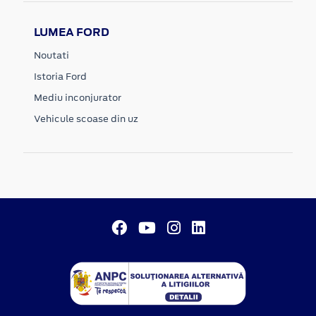
LUMEA FORD
Noutati
Istoria Ford
Mediu inconjurator
Vehicule scoase din uz