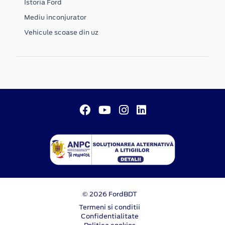
Istoria Ford
Mediu inconjurator
Vehicule scoase din uz
© 2026 FordBDT
Termeni si conditii
Confidentialitate