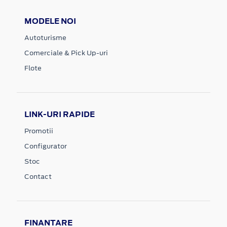
MODELE NOI
Autoturisme
Comerciale & Pick Up-uri
Flote
LINK-URI RAPIDE
Promotii
Configurator
Stoc
Contact
FINANTARE