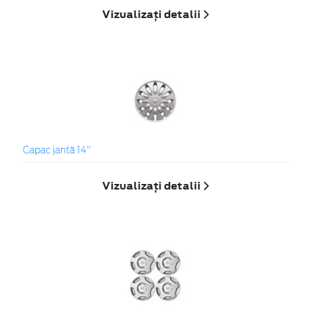
Vizualizați detalii
Capac jantă 14"
Vizualizați detalii