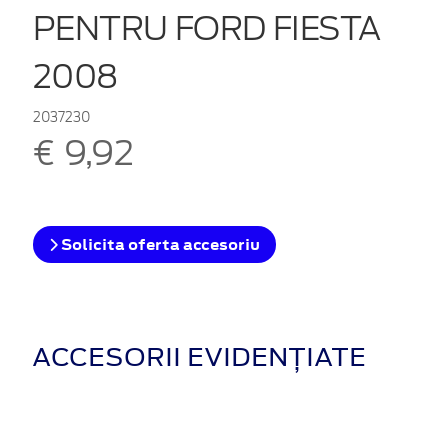
PENTRU FORD FIESTA
2008
2037230
€ 9,92
Solicita oferta accesoriu
ACCESORII EVIDENȚIATE