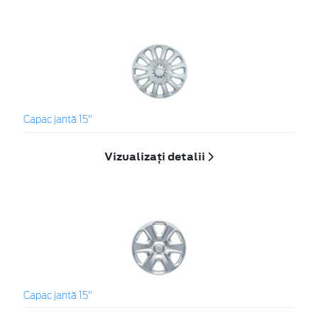
Capac jantă 15"
Vizualizați detalii
Capac jantă 15"