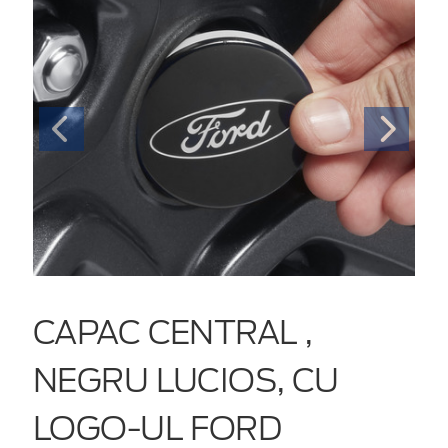
CAPAC CENTRAL ,
NEGRU LUCIOS, CU
LOGO-UL FORD