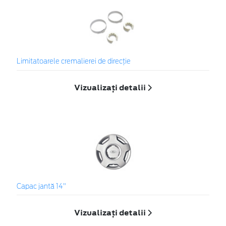
Limitatoarele cremalierei de direcţie
Vizualizați detalii
Capac jantă 14"
Vizualizați detalii