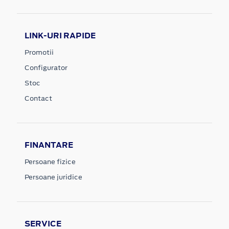
LINK-URI RAPIDE
Promotii
Configurator
Stoc
Contact
FINANTARE
Persoane fizice
Persoane juridice
SERVICE