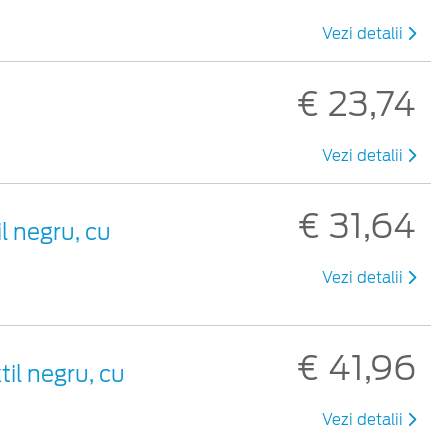
Vezi detalii
€ 23,74
Vezi detalii
€ 31,64
il negru, cu
Vezi detalii
€ 41,96
til negru, cu
Vezi detalii