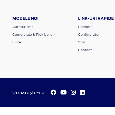
MODELE NOI
LINK-URI RAPIDE
Autoturisme
Promotii
Comerciale & Pick Up-uri
Configurator
Flote
Stoc
Contact
Urmărește-ne