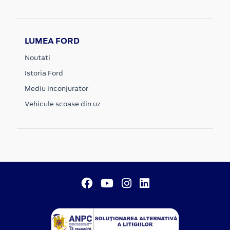
LUMEA FORD
Noutati
Istoria Ford
Mediu inconjurator
Vehicule scoase din uz