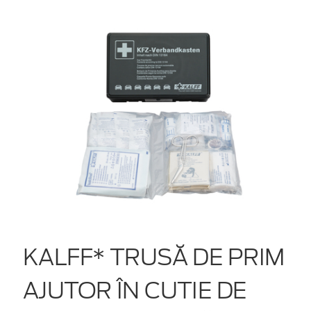
KALFF* TRUSĂ DE PRIM
AJUTOR ÎN CUTIE DE