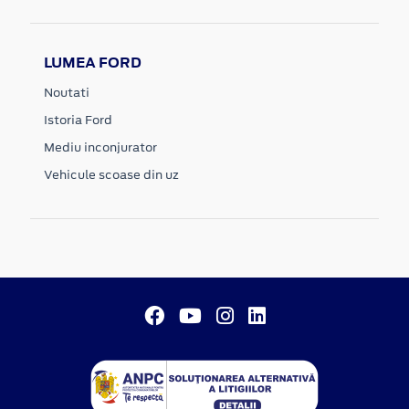
LUMEA FORD
Noutati
Istoria Ford
Mediu inconjurator
Vehicule scoase din uz