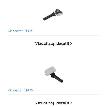
Kit senzori TPMS
Vizualizați detalii
Kit senzori TPMS
Vizualizați detalii