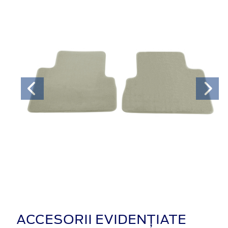
ACCESORII EVIDENȚIATE