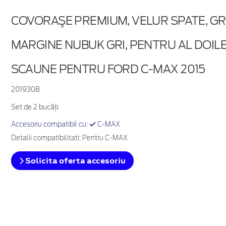
COVORAŞE PREMIUM, VELUR SPATE, GRI
MARGINE NUBUK GRI, PENTRU AL DOIL
SCAUNE PENTRU FORD C-MAX 2015
2019308
Set de 2 bucăţi
Accesoriu compatibil cu:
C-MAX
Detalii compatibilitati: Pentru C-MAX
Solicita oferta accesoriu