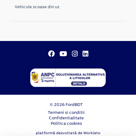
Vehicule scoase din uz
© 2026 FordBDT
Termeni si conditii
Confidentialitate
Politica cookies
platformă dezvoltată de Workleto