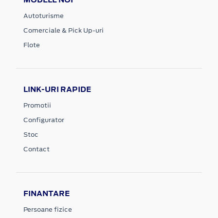
Autoturisme
Comerciale & Pick Up-uri
Flote
LINK-URI RAPIDE
Promotii
Configurator
Stoc
Contact
FINANTARE
Persoane fizice