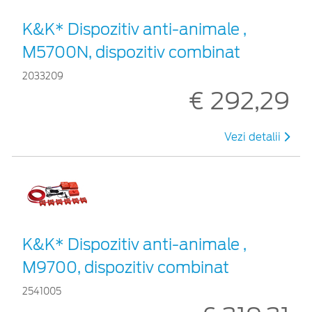
K&K* Dispozitiv anti-animale ,
M5700N, dispozitiv combinat
2033209
€ 292,29
Vezi detalii
K&K* Dispozitiv anti-animale ,
M9700, dispozitiv combinat
2541005