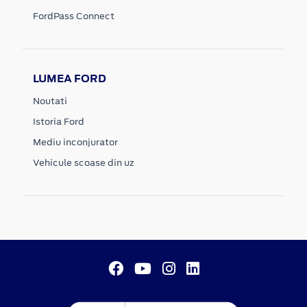
FordPass Connect
LUMEA FORD
Noutati
Istoria Ford
Mediu inconjurator
Vehicule scoase din uz