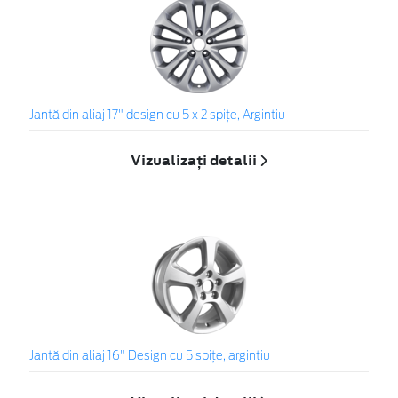
Jantă din aliaj 17" design cu 5 x 2 spiţe, Argintiu
Vizualizați detalii
Jantă din aliaj 16" Design cu 5 spiţe, argintiu