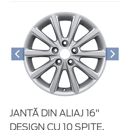
JANTĂ DIN ALIAJ 16"
DESIGN CU 10 SPIŢE,