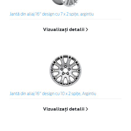
Jantă din aliaj 16" design cu 7 x 2 spiţe, argintiu
Vizualizați detalii
Jantă din aliaj 16" design cu 10 x 2 spiţe, Argintiu
Vizualizați detalii