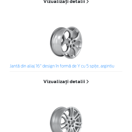
Vizualizați detalii
Jantă din aliaj 16" design în formă de Y cu 5 spiţe, argintiu
Vizualizați detalii