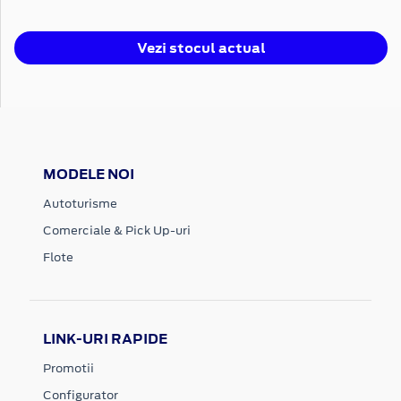
Vezi stocul actual
MODELE NOI
Autoturisme
Comerciale & Pick Up-uri
Flote
LINK-URI RAPIDE
Promotii
Configurator