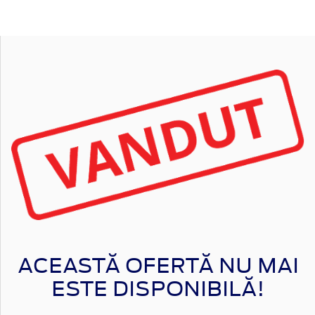
ACEASTĂ OFERTĂ NU MAI
ESTE DISPONIBILĂ!