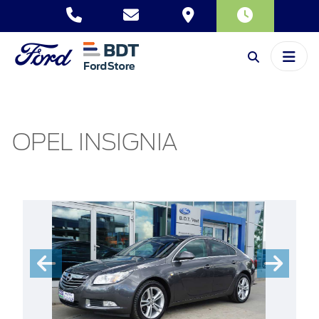
OPEL INSIGNIA