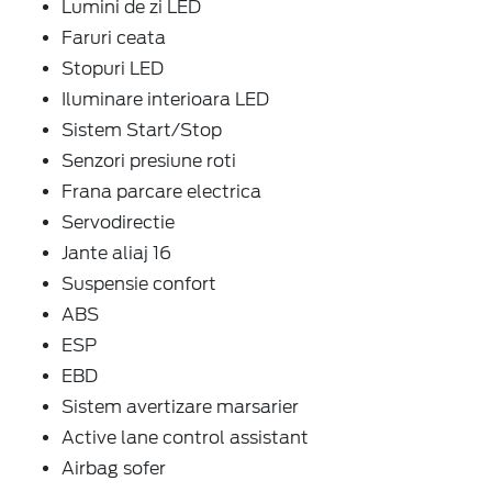
Lumini de zi LED
Faruri ceata
Stopuri LED
Iluminare interioara LED
Sistem Start/Stop
Senzori presiune roti
Frana parcare electrica
Servodirectie
Jante aliaj 16
Suspensie confort
ABS
ESP
EBD
Sistem avertizare marsarier
Active lane control assistant
Airbag sofer