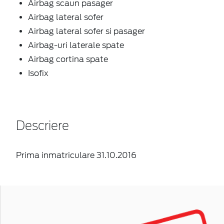
Airbag scaun pasager
Airbag lateral sofer
Airbag lateral sofer si pasager
Airbag-uri laterale spate
Airbag cortina spate
Isofix
Descriere
Prima inmatriculare 31.10.2016