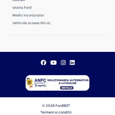
Istoria Ford
Mediu inconjurator
Vehicule scoase din uz
© 2026 FordBDT
Termeni si conditii