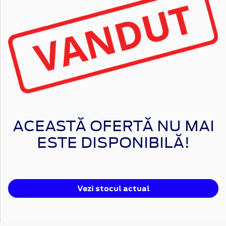
ACEASTĂ OFERTĂ NU MAI
ESTE DISPONIBILĂ!
Vezi stocul actual