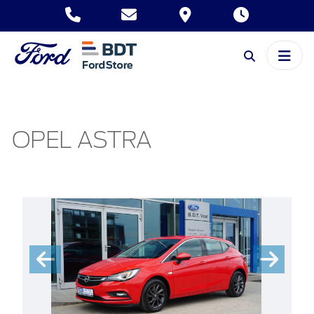
OPEL ASTRA