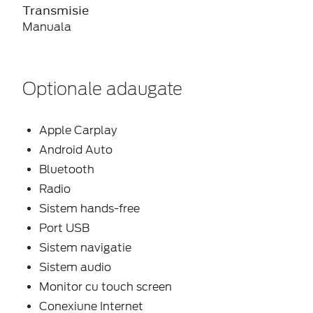
Transmisie
Manuala
Optionale adaugate
Apple Carplay
Android Auto
Bluetooth
Radio
Sistem hands-free
Port USB
Sistem navigatie
Sistem audio
Monitor cu touch screen
Conexiune Internet