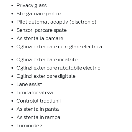
Privacy glass
Stergatoare parbriz
Pilot automat adaptiv (disctronic)
Senzori parcare spate
Asistenta la parcare
Oglinzi exterioare cu reglare electrica
Oglinzi exterioare incalzite
Oglinzi exterioare rabatabile electric
Oglinzi exterioare digitale
Lane assist
Limitator viteza
Controlul tractiunii
Asistenta in panta
Asistenta in rampa
Lumini de zi