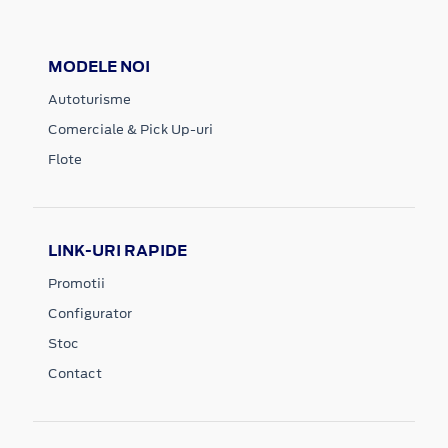
MODELE NOI
Autoturisme
Comerciale & Pick Up-uri
Flote
LINK-URI RAPIDE
Promotii
Configurator
Stoc
Contact