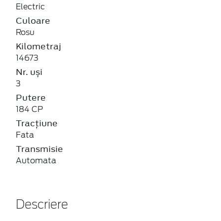
Electric
Culoare
Rosu
Kilometraj
14673
Nr. uși
3
Putere
184 CP
Tracțiune
Fata
Transmisie
Automata
Descriere