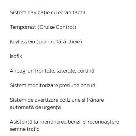
Sistem navigație cu ecran tactil
Tempomat (Cruise Control)
Keyless Go (pornire fără cheie)
Isofix
Airbag-uri frontale, laterale, cortină
Sistem monitorizare presiune pneuri
Sistem de avertizare coliziune și frânare
automată de urgență
Asistență la menținerea benzii și recunoaștere
semne trafic