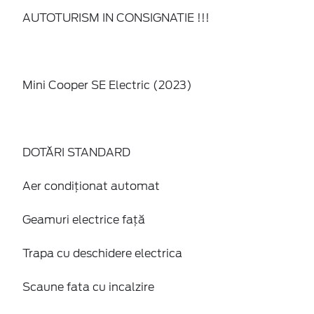
AUTOTURISM IN CONSIGNATIE !!!
Mini Cooper SE Electric (2023)
DOTĂRI STANDARD
Aer condiționat automat
Geamuri electrice față
Trapa cu deschidere electrica
Scaune fata cu incalzire