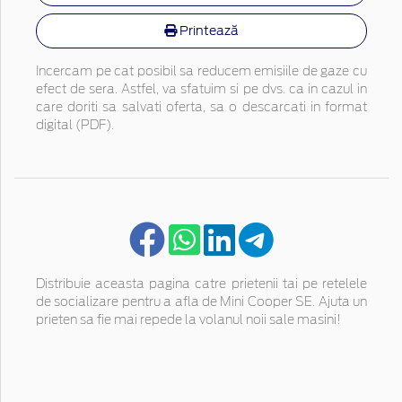
Printează
Incercam pe cat posibil sa reducem emisiile de gaze cu
efect de sera. Astfel, va sfatuim si pe dvs. ca in cazul in
care doriti sa salvati oferta, sa o descarcati in format
digital (PDF).
Distribuie aceasta pagina catre prietenii tai pe retelele
de socializare pentru a afla de Mini Cooper SE. Ajuta un
prieten sa fie mai repede la volanul noii sale masini!