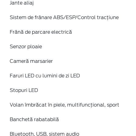
Jante aliaj
Sistem de frânare ABS/ESP/Control tracțiune
Frână de parcare electrică
Senzor ploaie
Cameră marsarier
Faruri LED cu lumini de zi LED
Stopuri LED
Volan îmbrăcat în piele, multifuncțional, sport
Banchetă rabatabilă
Bluetooth, USB, sistem audio