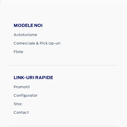
MODELE NOI
Autoturisme
Comerciale & Pick Up-uri
Flote
LINK-URI RAPIDE
Promotii
Configurator
Stoc
Contact