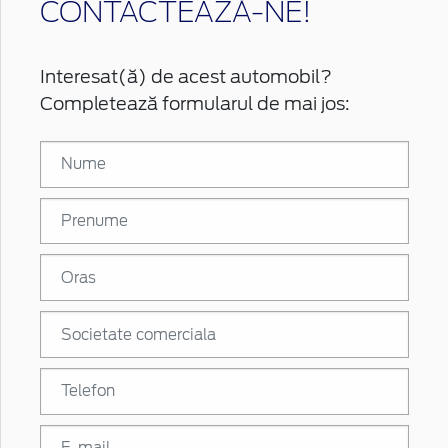
CONTACTEAZĂ-NE!
Interesat(ă) de acest automobil?
Completează formularul de mai jos: