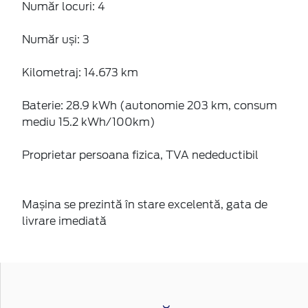
Număr locuri: 4
Număr uși: 3
Kilometraj: 14.673 km
Baterie: 28.9 kWh (autonomie 203 km, consum
mediu 15.2 kWh/100km)
Proprietar persoana fizica, TVA nedeductibil
Mașina se prezintă în stare excelentă, gata de
livrare imediată