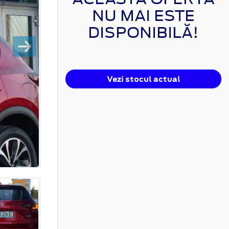
NU MAI ESTE
DISPONIBILĂ!
Vezi stocul actual