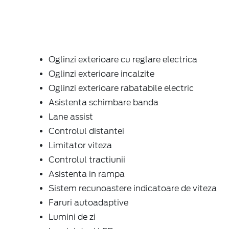
Oglinzi exterioare cu reglare electrica
Oglinzi exterioare incalzite
Oglinzi exterioare rabatabile electric
Asistenta schimbare banda
Lane assist
Controlul distantei
Limitator viteza
Controlul tractiunii
Asistenta in rampa
Sistem recunoastere indicatoare de viteza
Faruri autoadaptive
Lumini de zi