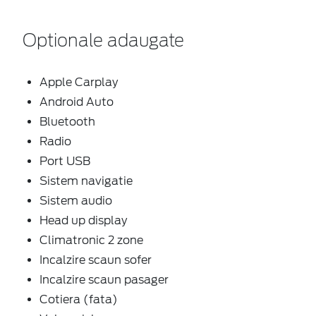
Optionale adaugate
Apple Carplay
Android Auto
Bluetooth
Radio
Port USB
Sistem navigatie
Sistem audio
Head up display
Climatronic 2 zone
Incalzire scaun sofer
Incalzire scaun pasager
Cotiera (fata)