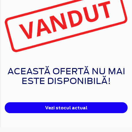
ACEASTĂ OFERTĂ NU MAI
ESTE DISPONIBILĂ!
Vezi stocul actual