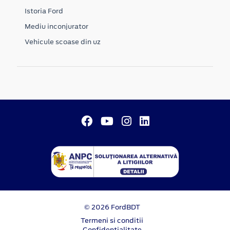
Istoria Ford
Mediu inconjurator
Vehicule scoase din uz
© 2026 FordBDT
Termeni si conditii
Confidentialitate