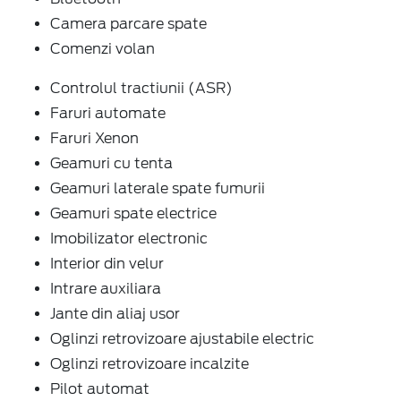
Camera parcare spate
Comenzi volan
Controlul tractiunii (ASR)
Faruri automate
Faruri Xenon
Geamuri cu tenta
Geamuri laterale spate fumurii
Geamuri spate electrice
Imobilizator electronic
Interior din velur
Intrare auxiliara
Jante din aliaj usor
Oglinzi retrovizoare ajustabile electric
Oglinzi retrovizoare incalzite
Pilot automat