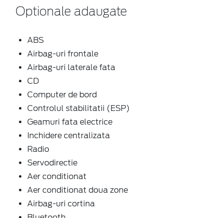
Optionale adaugate
ABS
Airbag-uri frontale
Airbag-uri laterale fata
CD
Computer de bord
Controlul stabilitatii (ESP)
Geamuri fata electrice
Inchidere centralizata
Radio
Servodirectie
Aer conditionat
Aer conditionat doua zone
Airbag-uri cortina
Bluetooth