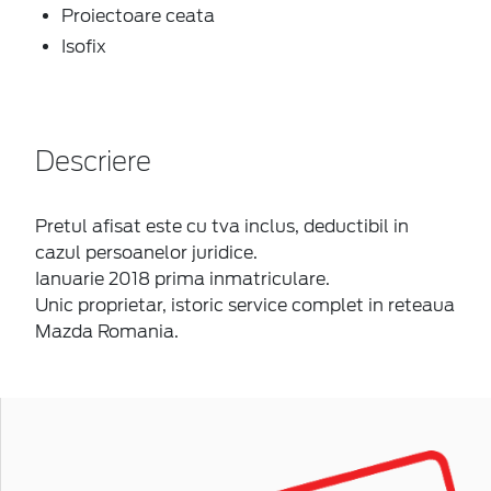
Proiectoare ceata
Isofix
Descriere
Pretul afisat este cu tva inclus, deductibil in
cazul persoanelor juridice.
Ianuarie 2018 prima inmatriculare.
Unic proprietar, istoric service complet in reteaua
Mazda Romania.