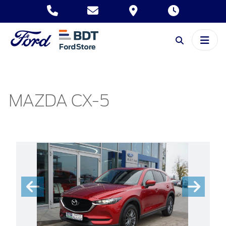
MAZDA CX-5