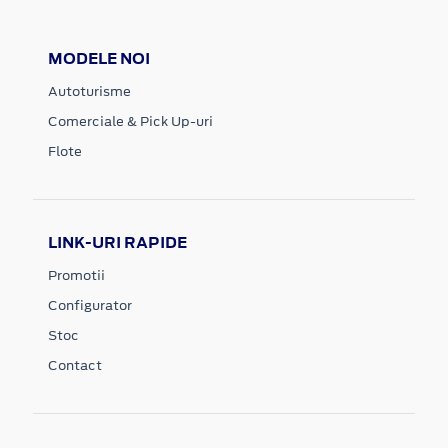
MODELE NOI
Autoturisme
Comerciale & Pick Up-uri
Flote
LINK-URI RAPIDE
Promotii
Configurator
Stoc
Contact