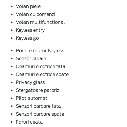
Volan piele
Volan cu comenzi
Volan multifunctional
Keyless entry
Keyless go
Pornire motor Keyless
Senzor ploaie
Geamuri electrice fata
Geamuri electrice spate
Privacy glass
Stergatoare parbriz
Pilot automat
Senzori parcare fata
Senzori parcare spate
Faruri ceata