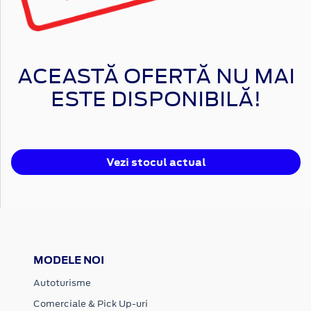
ACEASTĂ OFERTĂ NU MAI
ESTE DISPONIBILĂ!
Vezi stocul actual
MODELE NOI
Autoturisme
Comerciale & Pick Up-uri