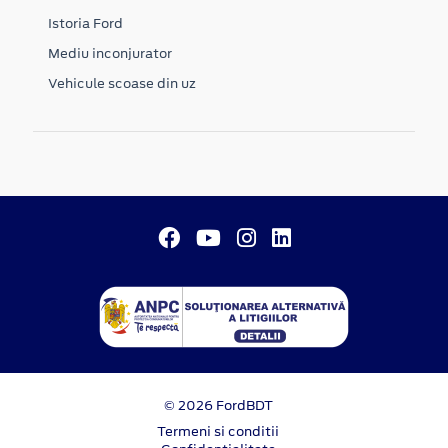
Istoria Ford
Mediu inconjurator
Vehicule scoase din uz
© 2026 FordBDT
Termeni si conditii