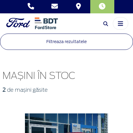
Filtreaza rezultatele
MAȘINI ÎN STOC
2
de mașini găsite