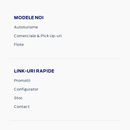
MODELE NOI
Autoturisme
Comerciale & Pick Up-uri
Flote
LINK-URI RAPIDE
Promotii
Configurator
Stoc
Contact