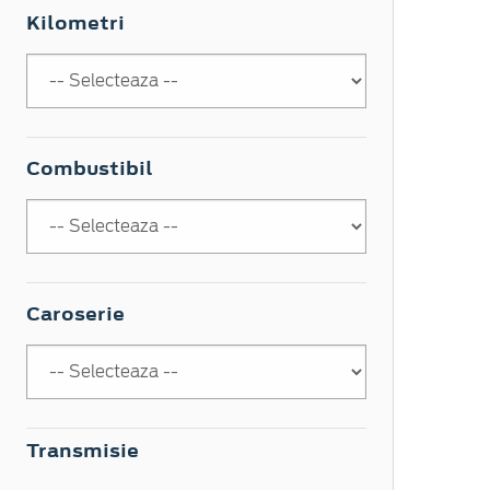
Kilometri
Combustibil
Caroserie
Transmisie