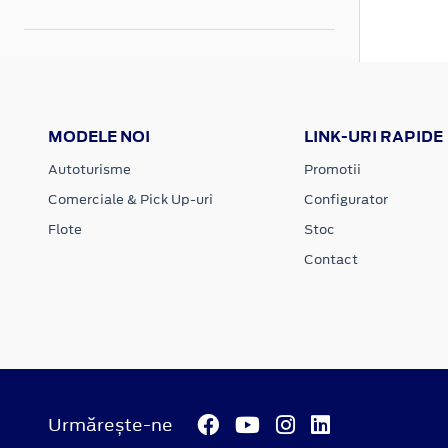
MODELE NOI
LINK-URI RAPIDE
Autoturisme
Promotii
Comerciale & Pick Up-uri
Configurator
Flote
Stoc
Contact
Urmărește-ne