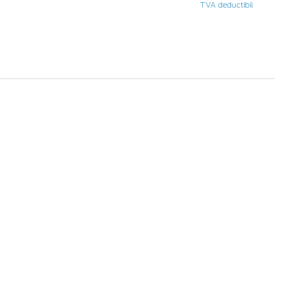
TVA deductibil