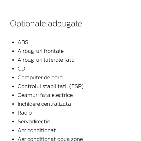
Optionale adaugate
ABS
Airbag-uri frontale
Airbag-uri laterale fata
CD
Computer de bord
Controlul stabilitatii (ESP)
Geamuri fata electrice
Inchidere centralizata
Radio
Servodirectie
Aer conditionat
Aer conditionat doua zone