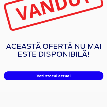
ACEASTĂ OFERTĂ NU MAI
ESTE DISPONIBILĂ!
Vezi stocul actual