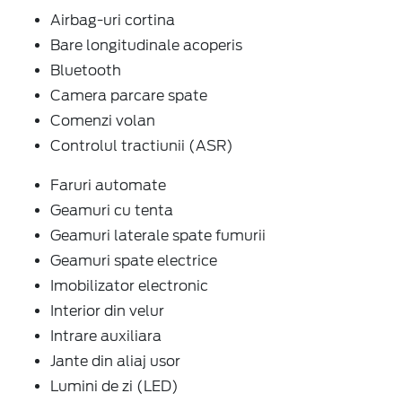
Airbag-uri cortina
Bare longitudinale acoperis
Bluetooth
Camera parcare spate
Comenzi volan
Controlul tractiunii (ASR)
Faruri automate
Geamuri cu tenta
Geamuri laterale spate fumurii
Geamuri spate electrice
Imobilizator electronic
Interior din velur
Intrare auxiliara
Jante din aliaj usor
Lumini de zi (LED)