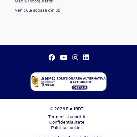
Mediu inconjurator
Vehicule scoase din uz
© 2026 FordBDT
Termeni si conditii
Confidentialitate
Politica cookies