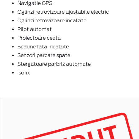
Navigatie GPS
Oglinzi retrovizoare ajustabile electric
Oglinzi retrovizoare incalzite
Pilot automat
Proiectoare ceata
Scaune fata incalzite
Senzori parcare spate
Stergatoare parbriz automate
Isofix