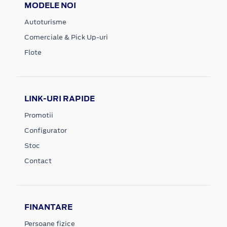
MODELE NOI
Autoturisme
Comerciale & Pick Up-uri
Flote
LINK-URI RAPIDE
Promotii
Configurator
Stoc
Contact
FINANTARE
Persoane fizice