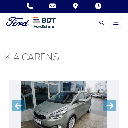
KIA CARENS