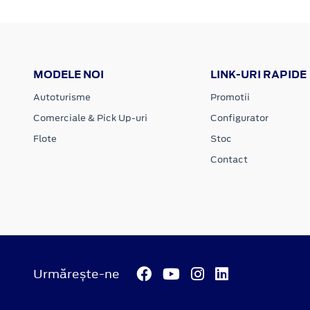
MODELE NOI
LINK-URI RAPIDE
Autoturisme
Promotii
Comerciale & Pick Up-uri
Configurator
Flote
Stoc
Contact
Urmărește-ne