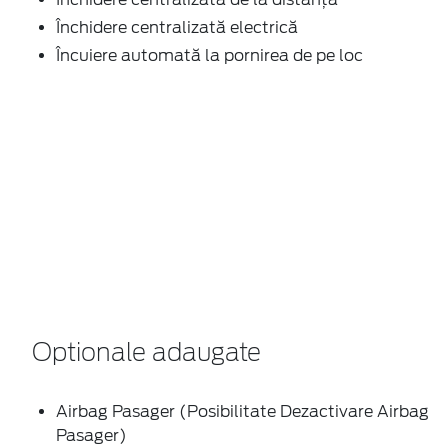
Închidere centralizată electrică
Încuiere automată la pornirea de pe loc
Optionale adaugate
Airbag Pasager (Posibilitate Dezactivare Airbag
Pasager)