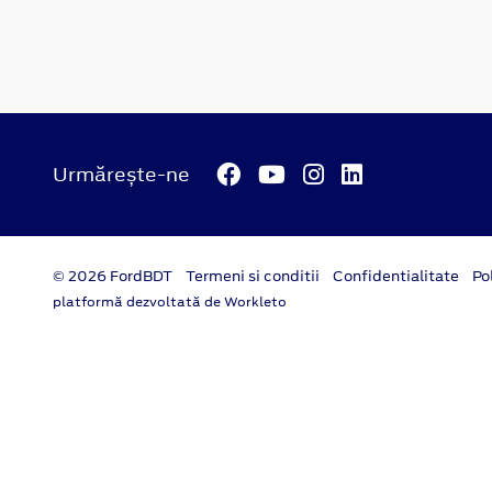
Urmărește-ne
© 2026 FordBDT
Termeni si conditii
Confidentialitate
Po
platformă dezvoltată de Workleto