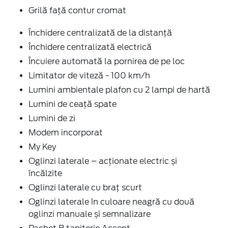
Grilă față contur cromat
Închidere centralizată de la distanţă
Închidere centralizată electrică
Încuiere automată la pornirea de pe loc
Limitator de viteză - 100 km/h
Lumini ambientale plafon cu 2 lampi de hartă
Lumini de ceață spate
Lumini de zi
Modem incorporat
My Key
Oglinzi laterale – acționate electric și
încălzite
Oglinzi laterale cu braț scurt
Oglinzi laterale în culoare neagră cu două
oglinzi manuale și semnalizare