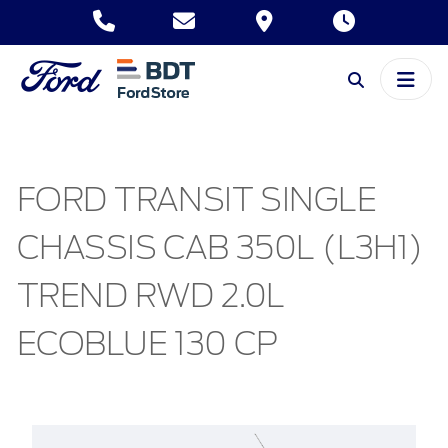
FORD TRANSIT SINGLE
CHASSIS CAB 350L (L3H1)
TREND RWD 2.0L
ECOBLUE 130 CP