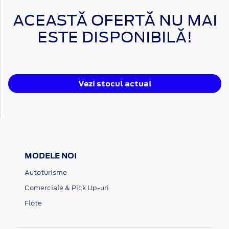
ACEASTĂ OFERTĂ NU MAI
ESTE DISPONIBILĂ!
Vezi stocul actual
MODELE NOI
Autoturisme
Comerciale & Pick Up-uri
Flote