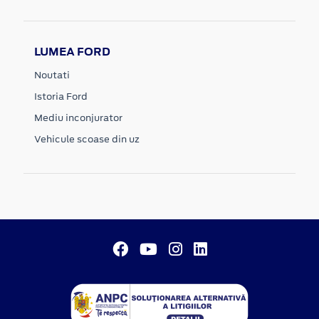
LUMEA FORD
Noutati
Istoria Ford
Mediu inconjurator
Vehicule scoase din uz