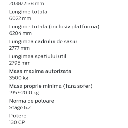
2038/2138 mm
Lungime totala
6022 mm
Lungime totala (inclusiv platforma)
6204 mm
Lungimea cadrului de sasiu
2777 mm
Lungimea spatiului util
2795 mm
Masa maxima autorizata
3500 kg
Masa proprie minima (fara sofer)
1957-2010 kg
Norma de poluare
Stage 6.2
Putere
130 CP