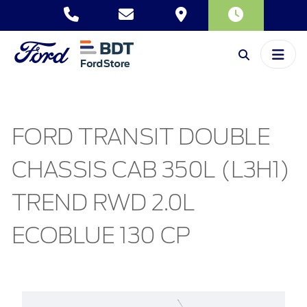
FORD TRANSIT DOUBLE
CHASSIS CAB 350L (L3H1)
TREND RWD 2.0L
ECOBLUE 130 CP