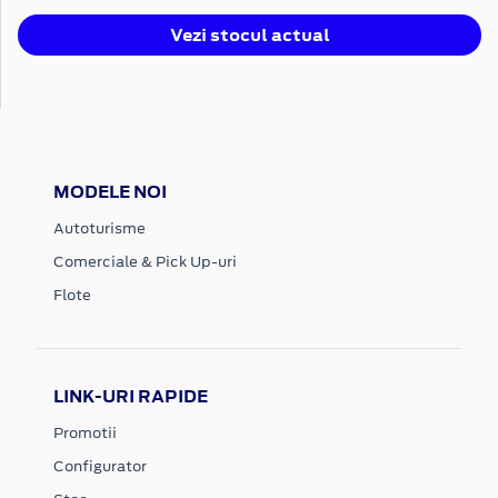
Vezi stocul actual
MODELE NOI
Autoturisme
Comerciale & Pick Up-uri
Flote
LINK-URI RAPIDE
Promotii
Configurator