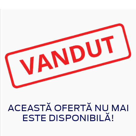
ACEASTĂ OFERTĂ NU MAI
ESTE DISPONIBILĂ!