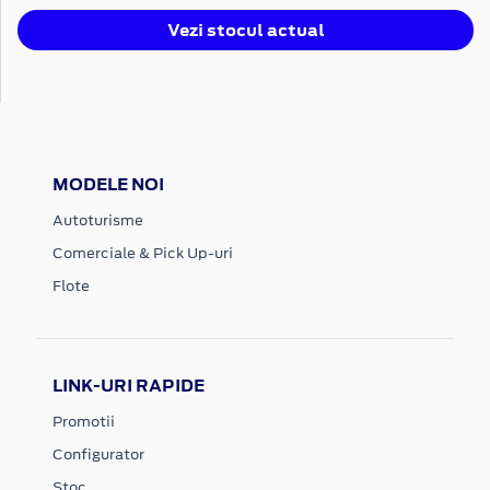
Vezi stocul actual
MODELE NOI
Autoturisme
Comerciale & Pick Up-uri
Flote
LINK-URI RAPIDE
Promotii
Configurator
Stoc