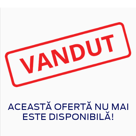
ACEASTĂ OFERTĂ NU MAI
ESTE DISPONIBILĂ!