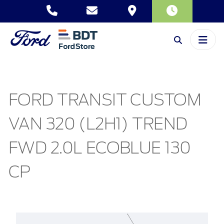
FORD TRANSIT CUSTOM
VAN 320 (L2H1) TREND
FWD 2.0L ECOBLUE 130
CP