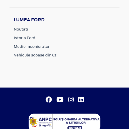
LUMEA FORD
Noutati
Istoria Ford
Mediu inconjurator
Vehicule scoase din uz