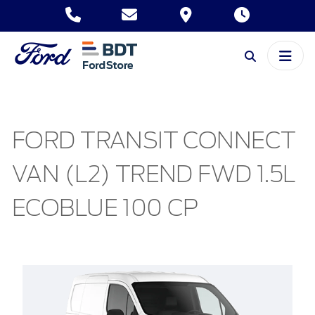
FORD TRANSIT CONNECT
VAN (L2) TREND FWD 1.5L
ECOBLUE 100 CP