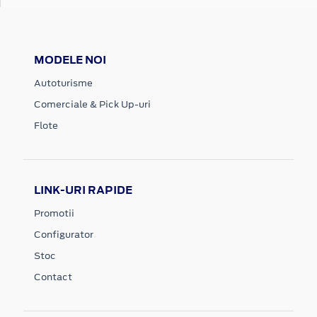
MODELE NOI
Autoturisme
Comerciale & Pick Up-uri
Flote
LINK-URI RAPIDE
Promotii
Configurator
Stoc
Contact