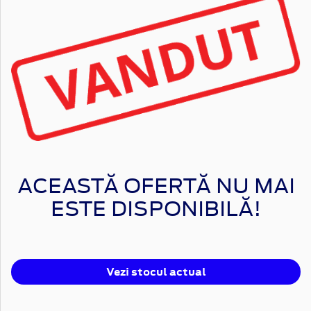
ACEASTĂ OFERTĂ NU MAI
ESTE DISPONIBILĂ!
Vezi stocul actual