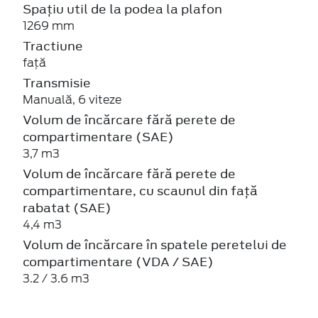
Spațiu util de la podea la plafon
1269 mm
Tractiune
față
Transmisie
Manuală, 6 viteze
Volum de încărcare fără perete de
compartimentare (SAE)
3,7 m3
Volum de încărcare fără perete de
compartimentare, cu scaunul din față
rabatat (SAE)
4,4 m3
Volum de încărcare în spatele peretelui de
compartimentare (VDA / SAE)
3.2 / 3.6 m3